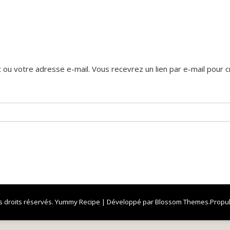
nt ou votre adresse e-mail. Vous recevrez un lien par e-mail pour
s droits réservés.
Yummy Recipe | Développé par
Blossom Themes
.Propu